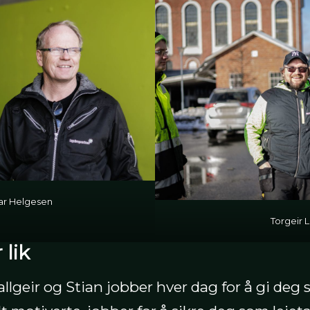
ar Helgesen
Torgeir L
 lik
allgeir og Stian jobber hver dag for å gi deg