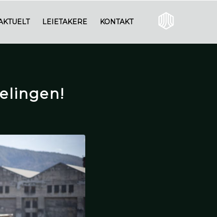
AKTUELT
LEIETAKERE
KONTAKT
elingen!