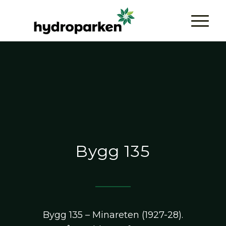
Bygg 135
Bygg 135 – Minareten (1927-28).