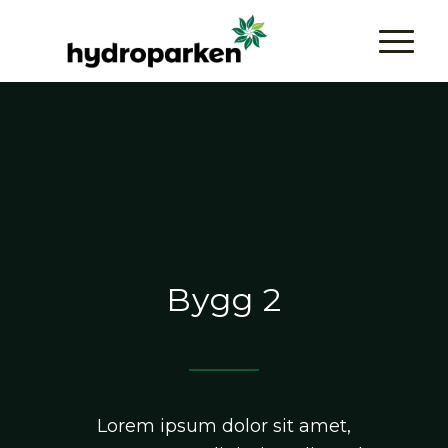
Bygg 2
Lorem ipsum dolor sit amet,