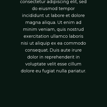
consectetur adipiscing elit, sed
do eiusmod tempor
incididunt ut labore et dolore
magna aliqua. Ut enim ad
minim veniam, quis nostrud
exercitation ullamco laboris
nisi ut aliquip ex ea commodo
consequat. Duis aute irure
dolor in reprehenderit in
voluptate velit esse cillum
dolore eu fugiat nulla pariatur.