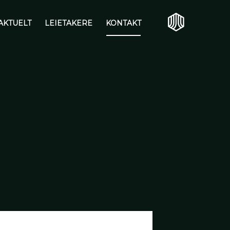
AKTUELT
LEIETAKERE
KONTAKT