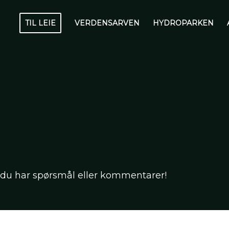
TIL LEIE
VERDENSARVEN
HYDROPARKEN
 du har spørsmål eller kommentarer!