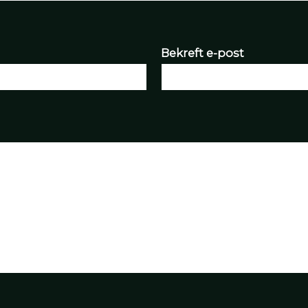
Bekreft e-post