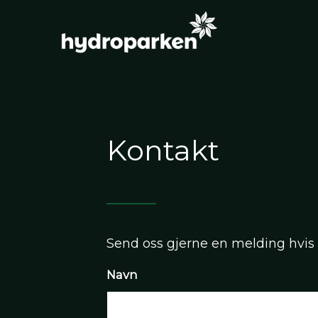
Kontakt
Send oss gjerne en melding hvis
Navn