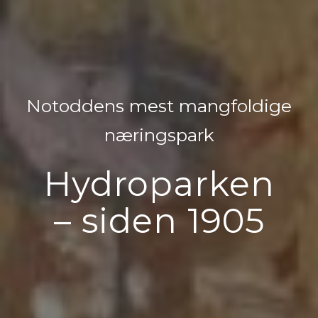
Notoddens mest mangfoldige
næringspark
Hydroparken
– siden 1905